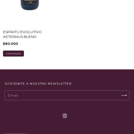
ESPIRITU EVOLUTIVO
AETERNUS BLEND
$80.000
SUSCRIBITE A NUESTRO NEWSLETTER