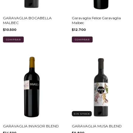
GARAVAGLIA BOCABELLA
Garavaglia Felice Garavaglia
MALBEC
Malbec
$10.500
$12.700
SIN STOCK
GARAVAGLIA INVASOR BLEND
GARAVAGLIA MUSA BLEND