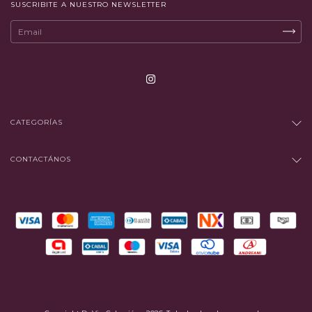
SUSCRIBITE A NUESTRO NEWSLETTER
CATEGORÍAS
CONTACTÁNOS