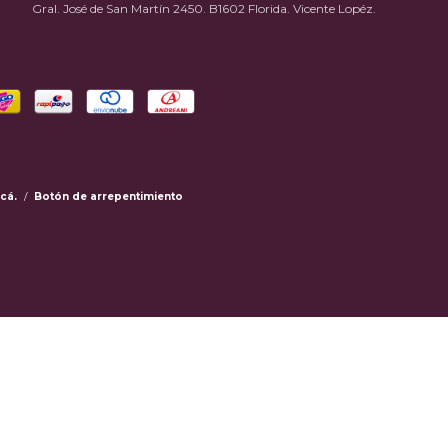
Gral. José de San Martín 2450. B1602 Florida. Vicente Lopéz.
cá.
/
Botón de arrepentimiento