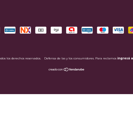
dos los derechos reservados.
Defensa de las y los consumidores. Para reclamos
ingresá a