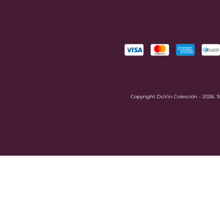
Copyright DuVin Colección - 2026. To