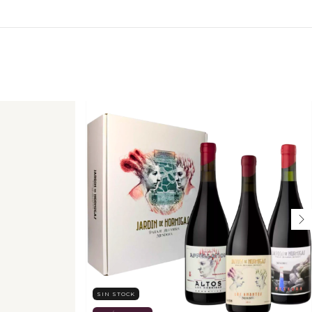
SIN STOCK