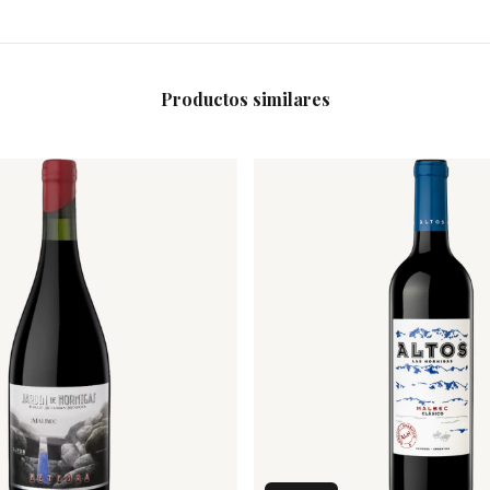
Productos similares